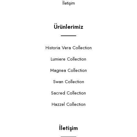
İletişim
Ürünlerimiz
Historia Vera Collection
Lumiere Collection
Magnea Collection
Swan Collection
Sacred Collection
Hazzel Collection
İletişim