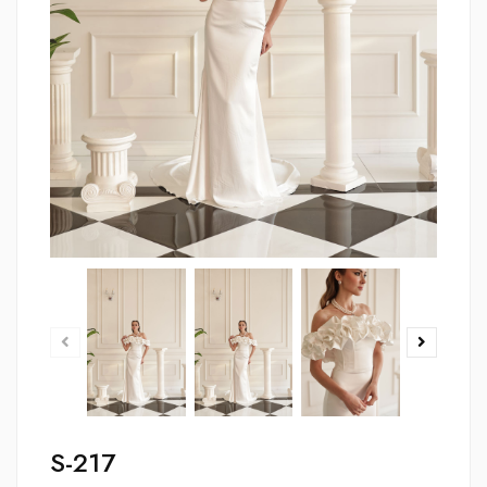
S-217