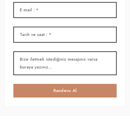
Randevu Al