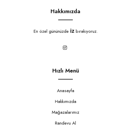
Hakkımızda
En özel gününüzde
İZ
bırakıyoruz.
Hızlı Menü
Anasayfa
Hakkımızda
Mağazalarımız
Randevu Al