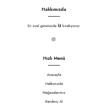
Hakkımızda
En özel gününüzde
İZ
bırakıyoruz.
Hızlı Menü
Anasayfa
Hakkımızda
Mağazalarımız
Randevu Al