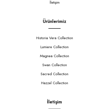
İletişim
Ürünlerimiz
Historia Vera Collection
Lumiere Collection
Magnea Collection
Swan Collection
Sacred Collection
Hazzel Collection
İletişim