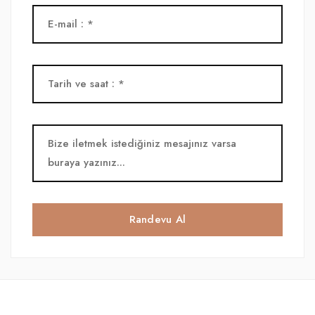
Randevu Al