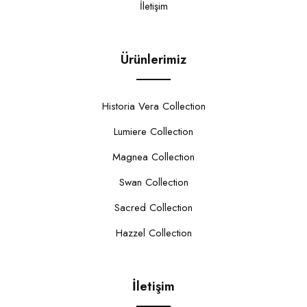
İletişim
Ürünlerimiz
Historia Vera Collection
Lumiere Collection
Magnea Collection
Swan Collection
Sacred Collection
Hazzel Collection
İletişim