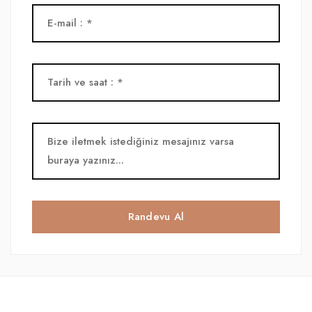
Randevu Al