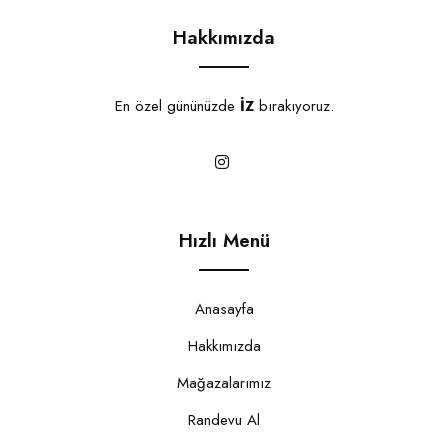
Hakkımızda
En özel gününüzde
İZ
bırakıyoruz.
Hızlı Menü
Anasayfa
Hakkımızda
Mağazalarımız
Randevu Al