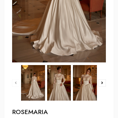
ROSEMARIA