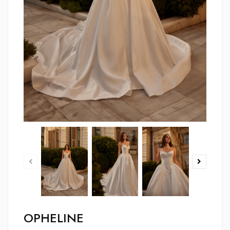
OPHELINE