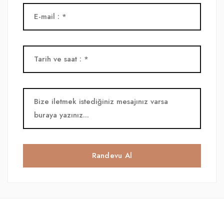
Randevu Al