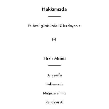
Hakkımızda
En özel gününüzde
İZ
bırakıyoruz.
Hızlı Menü
Anasayfa
Hakkımızda
Mağazalarımız
Randevu Al