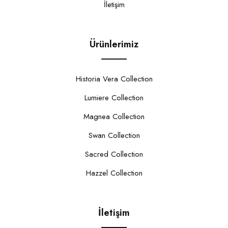
İletişim
Ürünlerimiz
Historia Vera Collection
Lumiere Collection
Magnea Collection
Swan Collection
Sacred Collection
Hazzel Collection
İletişim