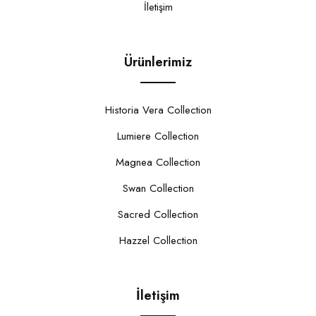
İletişim
Ürünlerimiz
Historia Vera Collection
Lumiere Collection
Magnea Collection
Swan Collection
Sacred Collection
Hazzel Collection
İletişim