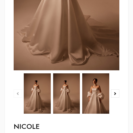
NICOLE