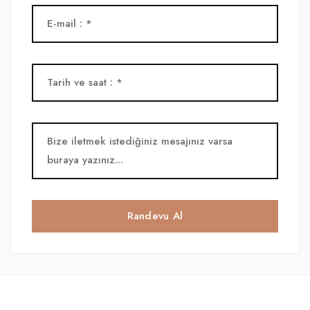
Randevu Al