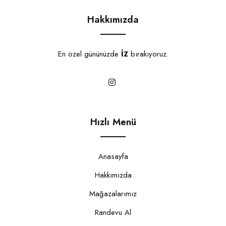
Hakkımızda
En özel gününüzde
İZ
bırakıyoruz.
Hızlı Menü
Anasayfa
Hakkımızda
Mağazalarımız
Randevu Al