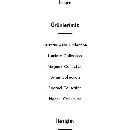
İletişim
Ürünlerimiz
Historia Vera Collection
Lumiere Collection
Magnea Collection
Swan Collection
Sacred Collection
Hazzel Collection
İletişim