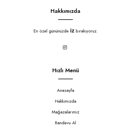
Hakkımızda
En özel gününüzde
İZ
bırakıyoruz.
Hızlı Menü
Anasayfa
Hakkımızda
Mağazalarımız
Randevu Al