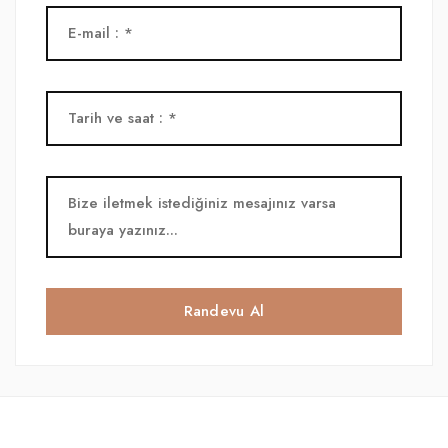
Randevu Al