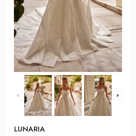
LUNARIA