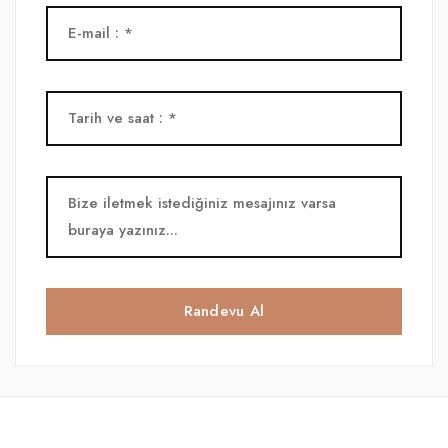
Randevu Al