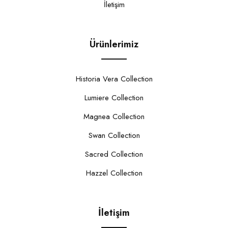
İletişim
Ürünlerimiz
Historia Vera Collection
Lumiere Collection
Magnea Collection
Swan Collection
Sacred Collection
Hazzel Collection
İletişim