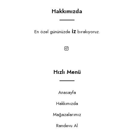
Hakkımızda
En özel gününüzde
İZ
bırakıyoruz.
Hızlı Menü
Anasayfa
Hakkımızda
Mağazalarımız
Randevu Al