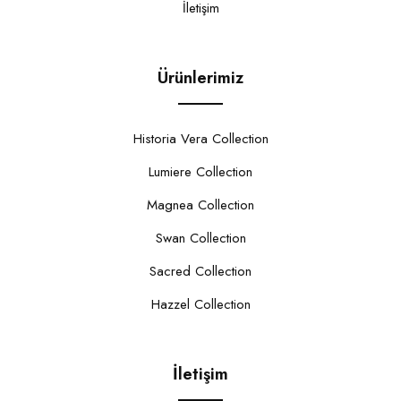
İletişim
Ürünlerimiz
Historia Vera Collection
Lumiere Collection
Magnea Collection
Swan Collection
Sacred Collection
Hazzel Collection
İletişim