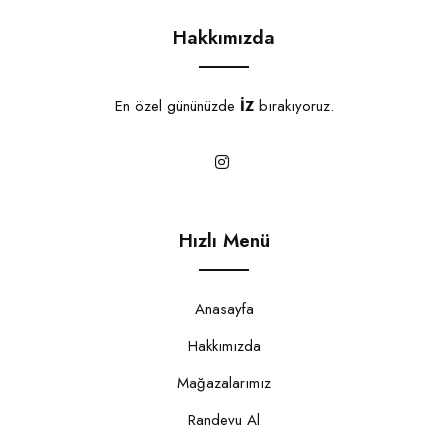
Hakkımızda
En özel gününüzde
İZ
bırakıyoruz.
Hızlı Menü
Anasayfa
Hakkımızda
Mağazalarımız
Randevu Al