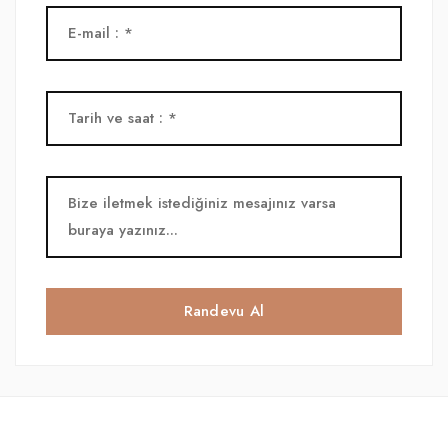
Randevu Al