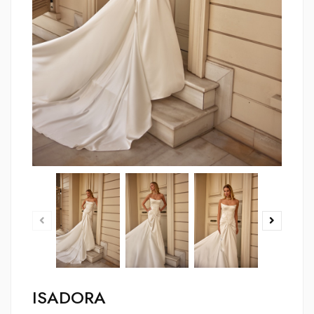
ISADORA