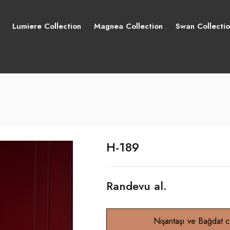
Lumiere Collection
Magnea Collection
Swan Collecti
H-189
Randevu al.
Nişantaşı ve Bağdat 