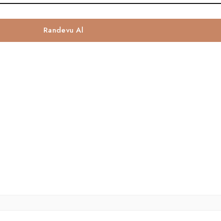
Randevu Al