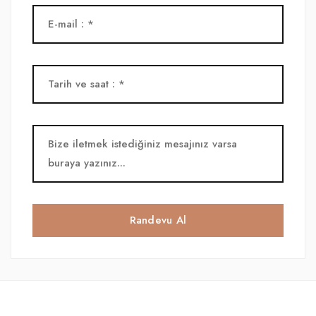
Randevu Al