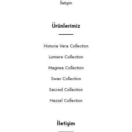
İletişim
Ürünlerimiz
Historia Vera Collection
Lumiere Collection
Magnea Collection
Swan Collection
Sacred Collection
Hazzel Collection
İletişim