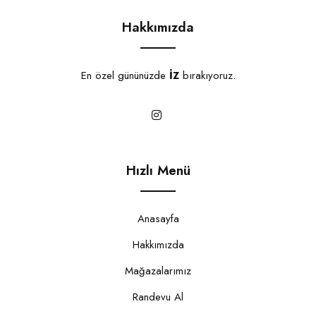
Hakkımızda
En özel gününüzde
İZ
bırakıyoruz.
Hızlı Menü
Anasayfa
Hakkımızda
Mağazalarımız
Randevu Al