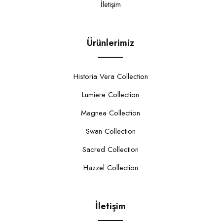
İletişim
Ürünlerimiz
Historia Vera Collection
Lumiere Collection
Magnea Collection
Swan Collection
Sacred Collection
Hazzel Collection
İletişim