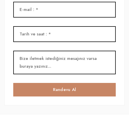
Randevu Al