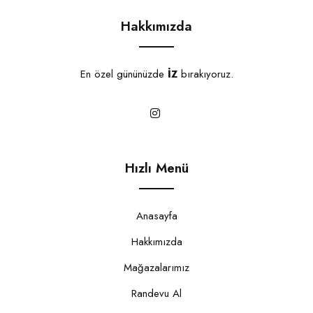
Hakkımızda
En özel gününüzde
İZ
bırakıyoruz.
Hızlı Menü
Anasayfa
Hakkımızda
Mağazalarımız
Randevu Al