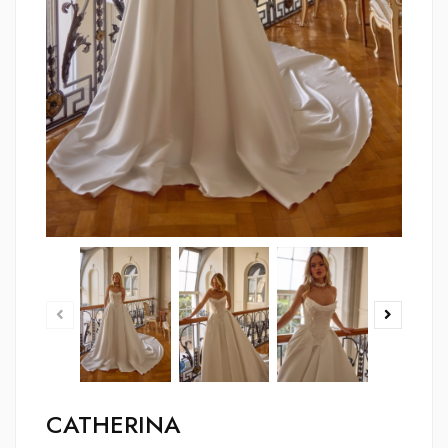
CATHERINA