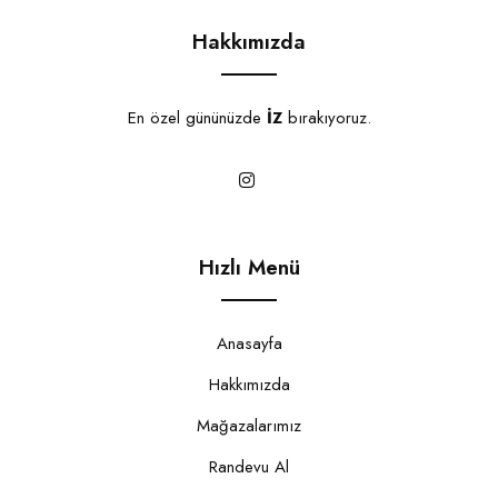
Hakkımızda
En özel gününüzde
İZ
bırakıyoruz.
Hızlı Menü
Anasayfa
Hakkımızda
Mağazalarımız
Randevu Al