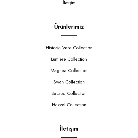
İletişim
Ürünlerimiz
Historia Vera Collection
Lumiere Collection
Magnea Collection
Swan Collection
Sacred Collection
Hazzel Collection
İletişim