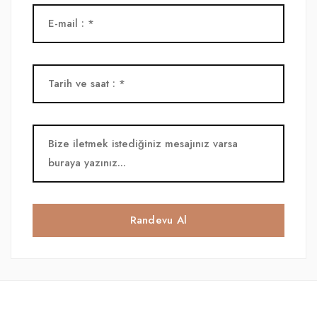
Randevu Al