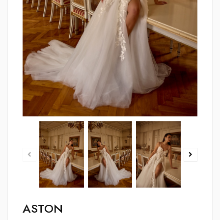
ASTON