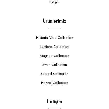
İletişim
Ürünlerimiz
Historia Vera Collection
Lumiere Collection
Magnea Collection
Swan Collection
Sacred Collection
Hazzel Collection
İletişim