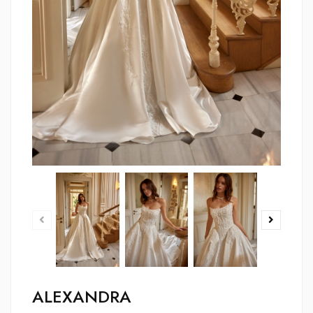
ALEXANDRA