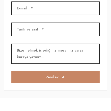
Randevu Al