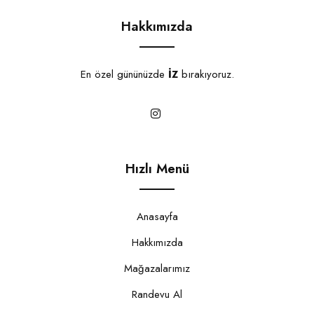
Hakkımızda
En özel gününüzde
İZ
bırakıyoruz.
Hızlı Menü
Anasayfa
Hakkımızda
Mağazalarımız
Randevu Al